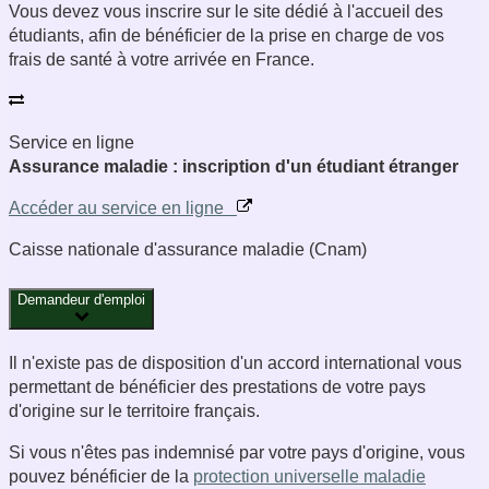
Vous devez vous inscrire sur le site dédié à l'accueil des
étudiants, afin de bénéficier de la prise en charge de vos
frais de santé à votre arrivée en France.
Service en ligne
Assurance maladie : inscription d'un étudiant étranger
Accéder au service en ligne
Caisse nationale d'assurance maladie (Cnam)
Demandeur d'emploi
Il n'existe pas de disposition d'un accord international vous
permettant de bénéficier des prestations de votre pays
d'origine sur le territoire français.
Si vous n'êtes pas indemnisé par votre pays d'origine, vous
pouvez bénéficier de la
protection universelle maladie