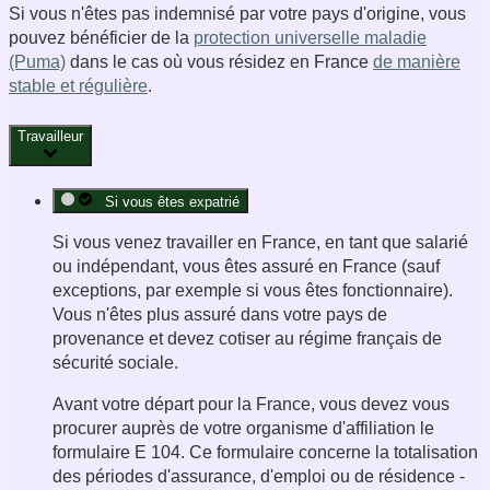
Si vous n'êtes pas indemnisé par votre pays d'origine, vous
pouvez bénéficier de la
protection universelle maladie
(Puma)
dans le cas où vous résidez en France
de manière
stable et régulière
.
Travailleur
Si vous êtes expatrié
Si vous venez travailler en France, en tant que salarié
ou indépendant, vous êtes assuré en France (sauf
exceptions, par exemple si vous êtes fonctionnaire).
Vous n'êtes plus assuré dans votre pays de
provenance et devez cotiser au régime français de
sécurité sociale.
Avant votre départ pour la France, vous devez vous
procurer auprès de votre organisme d'affiliation le
formulaire E 104. Ce formulaire concerne la totalisation
des périodes d'assurance, d'emploi ou de résidence -