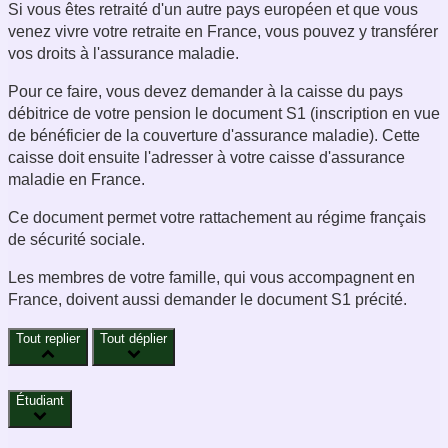
Si vous êtes retraité d'un autre pays européen et que vous
venez vivre votre retraite en France, vous pouvez y transférer
vos droits à l'assurance maladie.
Pour ce faire, vous devez demander à la caisse du pays
débitrice de votre pension le document S1 (inscription en vue
de bénéficier de la couverture d'assurance maladie). Cette
caisse doit ensuite l'adresser à votre caisse d'assurance
maladie en France.
Ce document permet votre rattachement au régime français
de sécurité sociale.
Les membres de votre famille, qui vous accompagnent en
France, doivent aussi demander le document S1 précité.
Tout replier
Tout déplier
Étudiant