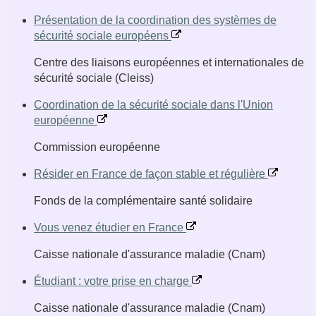
Présentation de la coordination des systèmes de
sécurité sociale européens
Centre des liaisons européennes et internationales de
sécurité sociale (Cleiss)
Coordination de la sécurité sociale dans l'Union
européenne
Commission européenne
Résider en France de façon stable et régulière
Fonds de la complémentaire santé solidaire
Vous venez étudier en France
Caisse nationale d'assurance maladie (Cnam)
Étudiant : votre prise en charge
Caisse nationale d'assurance maladie (Cnam)