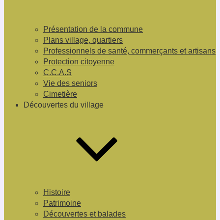
Présentation de la commune
Plans village, quartiers
Professionnels de santé, commerçants et artisans
Protection citoyenne
C.C.A.S
Vie des seniors
Cimetière
Découvertes du village
Histoire
Patrimoine
Découvertes et balades