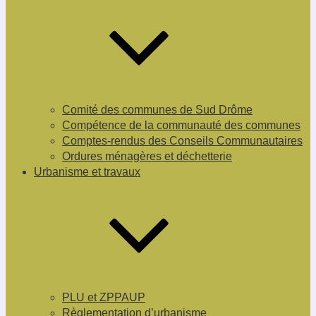
Comité des communes de Sud Drôme
Compétence de la communauté des communes
Comptes-rendus des Conseils Communautaires
Ordures ménagères et déchetterie
Urbanisme et travaux
PLU et ZPPAUP
Règlementation d’urbanisme