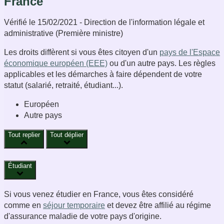
France
Vérifié le 15/02/2021 - Direction de l'information légale et
administrative (Première ministre)
Les droits diffèrent si vous êtes citoyen d'un
pays de l'Espace
économique européen (EEE)
ou d'un autre pays. Les règles
applicables et les démarches à faire dépendent de votre
statut (salarié, retraité, étudiant...).
Européen
Autre pays
Tout replier
Tout déplier
Étudiant
Si vous venez étudier en France, vous êtes considéré
comme en
séjour temporaire
et devez être affilié au régime
d'assurance maladie de votre pays d'origine.