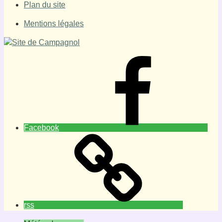
Plan du site
Mentions légales
Facebook
rss