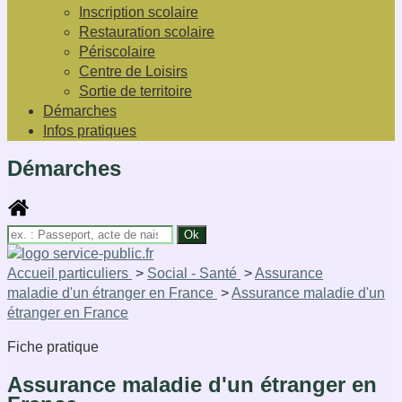
Inscription scolaire
Restauration scolaire
Périscolaire
Centre de Loisirs
Sortie de territoire
Démarches
Infos pratiques
Démarches
Accueil particuliers
>
Social - Santé
>
Assurance
maladie d'un étranger en France
>
Assurance maladie d'un
étranger en France
Fiche pratique
Assurance maladie d'un étranger en