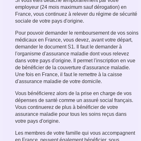
Si vous êtes détaché temporairement par votre
employeur (24 mois maximum sauf dérogation) en
France, vous continuez à relever du régime de sécurité
sociale de votre pays d'origine.
Pour pouvoir demander le remboursement de vos soins
médicaux en France, vous devez, avant votre départ,
demander le document S1. Il faut le demander à
l'organisme d'assurance maladie dont vous relevez
dans votre pays d'origine. Il permet l'inscription en vue
de bénéficier de la couverture d'assurance maladie.
Une fois en France, il faut le remettre à la caisse
d'assurance maladie de votre domicile.
Vous bénéficierez alors de la prise en charge de vos
dépenses de santé comme un assuré social français.
Vous continuerez de plus à bénéficier de votre
assurance maladie pour tous les soins reçus dans
votre pays d'origine.
Les membres de votre famille qui vous accompagnent
en France, peuvent également bénéficier, sous