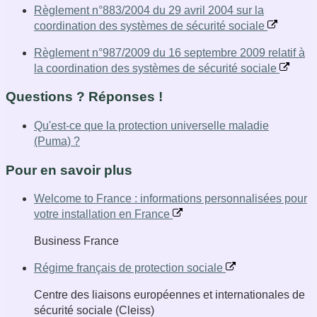
Règlement n°883/2004 du 29 avril 2004 sur la
coordination des systèmes de sécurité sociale
Règlement n°987/2009 du 16 septembre 2009 relatif à
la coordination des systèmes de sécurité sociale
Questions ? Réponses !
Qu'est-ce que la protection universelle maladie
(Puma) ?
Pour en savoir plus
Welcome to France : informations personnalisées pour
votre installation en France
Business France
Régime français de protection sociale
Centre des liaisons européennes et internationales de
sécurité sociale (Cleiss)