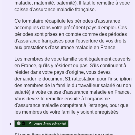
maladie, maternité, paternité). Il faut le remettre à votre
caisse d'assurance maladie française.
Ce formulaire récapitule les périodes d'assurance
accomplies dans votre précédent pays d'emploi. Ces
périodes sont prises en compte comme des périodes
d'assurance françaises pour l'ouverture de vos droits
aux prestations d'assurance maladie en France.
Les membres de votre famille sont également couverts
en France, qu'ils y résident ou pas. S'ils continuent à
résider dans votre pays d'origine, vous devez
demander le document S1 (attestation pour l'inscription
des membres de la famille du travailleur salarié ou non
salarié) à votre caisse d'assurance maladie en France.
Vous devez le remettre ensuite à l'organisme
d'assurance maladie compétent à l'étranger, pour que
les membres de votre famille y soient enregistrés.
Si vous êtes détaché