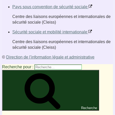
Pays sous convention de sécurité sociale
Centre des liaisons européennes et internationales de
sécurité sociale (Cleiss)
Sécurité sociale et mobilité internationale
Centre des liaisons européennes et internationales de
sécurité sociale (Cleiss)
©
Direction de l'information légale et administrative
Recherche pour :
Recherche