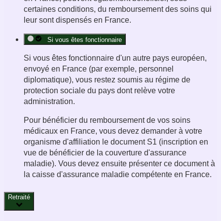
certaines conditions, du remboursement des soins qui
leur sont dispensés en France.
Si vous êtes fonctionnaire
Si vous êtes fonctionnaire d'un autre pays européen,
envoyé en France (par exemple, personnel
diplomatique), vous restez soumis au régime de
protection sociale du pays dont relève votre
administration.
Pour bénéficier du remboursement de vos soins
médicaux en France, vous devez demander à votre
organisme d'affiliation le document S1 (inscription en
vue de bénéficier de la couverture d'assurance
maladie). Vous devez ensuite présenter ce document à
la caisse d'assurance maladie compétente en France.
Retraité