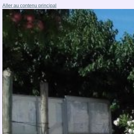
Aller au contenu principal