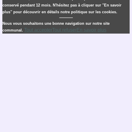
conservé pendant 12 mois. N'hésitez pas à cliquer sur "En savoir
plus" pour découvrir en détails notre politique sur les cookies.
Nous vous souhaitons une bonne navigation sur notre site
Tout accepter
Tout refuser
En savoir plus
communal.