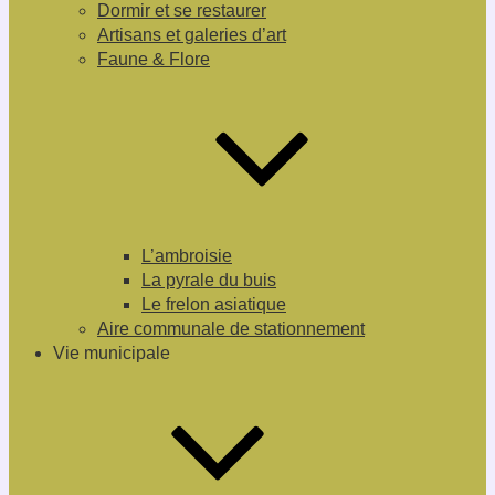
Dormir et se restaurer
Artisans et galeries d’art
Faune & Flore
L’ambroisie
La pyrale du buis
Le frelon asiatique
Aire communale de stationnement
Vie municipale