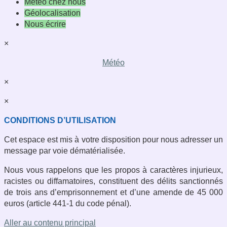
Météo chez nous
Géolocalisation
Nous écrire
×
Météo
×
×
CONDITIONS D’UTILISATION
Cet espace est mis à votre disposition pour nous adresser un
message par voie dématérialisée.
Nous vous rappelons que les propos à caractères injurieux,
racistes ou diffamatoires, constituent des délits sanctionnés
de trois ans d’emprisonnement et d’une amende de 45 000
euros (article 441-1 du code pénal).
Aller au contenu principal