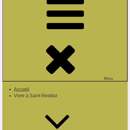
Menu
Accueil
Vivre à Saint Restitut