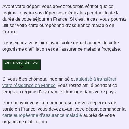
Avant votre départ, vous devez toutefois vérifier que ce
régime couvrira vos dépenses médicales pendant toute la
durée de votre séjour en France. Si c'est le cas, vous pourrez
utiliser votre carte européenne d’assurance maladie en
France.
Renseignez-vous bien avant votre départ auprès de votre
organisme d'affiliation et de l'assurance maladie française.
Demandeur d'emploi
Si vous êtes chômeur, indemnisé et
autorisé à transférer
votre résidence en France
, vous restez affilié pendant ce
temps au régime d'assurance chômage dans votre pays.
Pour pouvoir vous faire rembourser de vos dépenses de
santé en France, vous devez avant votre départ demander la
carte européenne d’assurance maladie
auprès de votre
organisme d'affiliation.