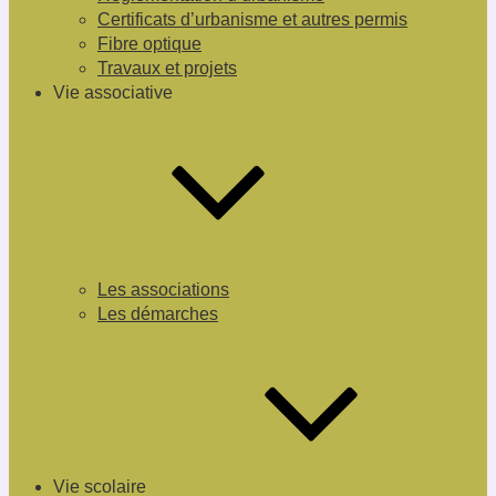
Certificats d’urbanisme et autres permis
Fibre optique
Travaux et projets
Vie associative
Les associations
Les démarches
Vie scolaire