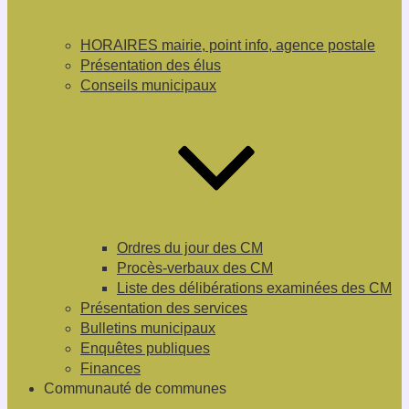
HORAIRES mairie, point info, agence postale
Présentation des élus
Conseils municipaux
Ordres du jour des CM
Procès-verbaux des CM
Liste des délibérations examinées des CM
Présentation des services
Bulletins municipaux
Enquêtes publiques
Finances
Communauté de communes