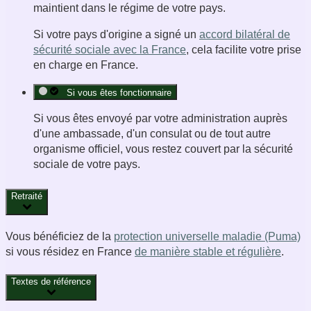
maintient dans le régime de votre pays.
Si votre pays d'origine a signé un
accord bilatéral de
sécurité sociale avec la France
, cela facilite votre prise
en charge en France.
Si vous êtes fonctionnaire
Si vous êtes envoyé par votre administration auprès
d'une ambassade, d'un consulat ou de tout autre
organisme officiel, vous restez couvert par la sécurité
sociale de votre pays.
Retraité
Vous bénéficiez de la
protection universelle maladie (Puma)
si vous résidez en France
de manière stable et régulière
.
Textes de référence