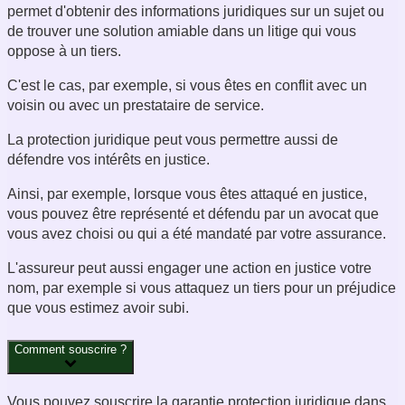
permet d'obtenir des informations juridiques sur un sujet ou
de trouver une solution amiable dans un litige qui vous
oppose à un tiers.
C'est le cas, par exemple, si vous êtes en conflit avec un
voisin ou avec un prestataire de service.
La protection juridique peut vous permettre aussi de
défendre vos intérêts en justice.
Ainsi, par exemple, lorsque vous êtes attaqué en justice,
vous pouvez être représenté et défendu par un avocat que
vous avez choisi ou qui a été mandaté par votre assurance.
L'assureur peut aussi engager une action en justice votre
nom, par exemple si vous attaquez un tiers pour un préjudice
que vous estimez avoir subi.
Comment souscrire ?
Vous pouvez souscrire la garantie protection juridique dans