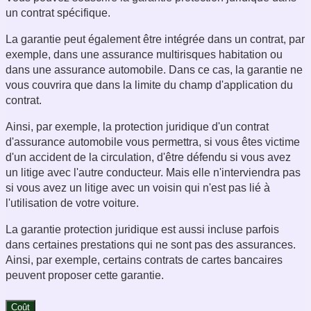
un contrat spécifique.
La garantie peut également être intégrée dans un contrat, par
exemple, dans une assurance multirisques habitation ou
dans une assurance automobile. Dans ce cas, la garantie ne
vous couvrira que dans la limite du champ d'application du
contrat.
Ainsi, par exemple, la protection juridique d'un contrat
d'assurance automobile vous permettra, si vous êtes victime
d'un accident de la circulation, d'être défendu si vous avez
un litige avec l'autre conducteur. Mais elle n'interviendra pas
si vous avez un litige avec un voisin qui n'est pas lié à
l'utilisation de votre voiture.
La garantie protection juridique est aussi incluse parfois
dans certaines prestations qui ne sont pas des assurances.
Ainsi, par exemple, certains contrats de cartes bancaires
peuvent proposer cette garantie.
Coût