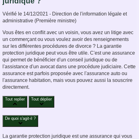
juridique ?
Vérifié le 14/12/2021 - Direction de l'information légale et
administrative (Première ministre)
Vous êtes en conflit avec un voisin, vous avez un litige avec
un commerçant ou vous voulez avoir des renseignements
sur les différentes procédures de divorce ? La garantie
protection juridique
peut vous être utile. C'est une assurance
qui permet de bénéficier d'un conseil juridique ou de
l'assistance d'un avocat dans une procédure judiciaire. Cette
assurance est parfois proposée avec l'assurance auto ou
l'assurance habitation, mais vous pouvez aussi la souscrire
directement.
Tout replier
Tout déplier
De quoi s'agit-il ?
La garantie
protection juridique
est une assurance qui vous