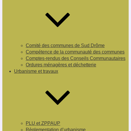
Comité des communes de Sud Drôme
Compétence de la communauté des communes
Comptes-rendus des Conseils Communautaires
Ordures ménagères et déchetterie
Urbanisme et travaux
PLU et ZPPAUP
Règlementation d’urbanisme