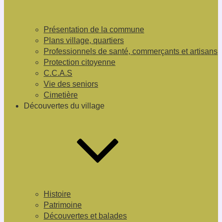
Présentation de la commune
Plans village, quartiers
Professionnels de santé, commerçants et artisans
Protection citoyenne
C.C.A.S
Vie des seniors
Cimetière
Découvertes du village
Histoire
Patrimoine
Découvertes et balades