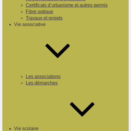
Certificats d’urbanisme et autres permis
Fibre optique
Travaux et projets
Vie associative
Les associations
Les démarches
Vie scolaire