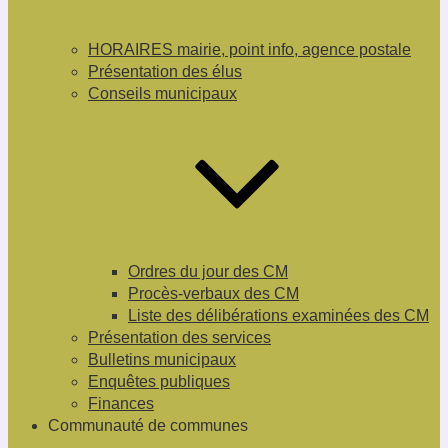
HORAIRES mairie, point info, agence postale
Présentation des élus
Conseils municipaux
Ordres du jour des CM
Procès-verbaux des CM
Liste des délibérations examinées des CM
Présentation des services
Bulletins municipaux
Enquêtes publiques
Finances
Communauté de communes