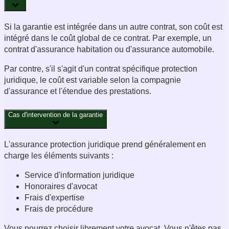
Si la garantie est intégrée dans un autre contrat, son coût est
intégré dans le coût global de ce contrat. Par exemple, un
contrat d'assurance habitation ou d'assurance automobile.
Par contre, s'il s'agit d'un contrat spécifique protection
juridique, le coût est variable selon la compagnie
d'assurance et l'étendue des prestations.
Cas d'intervention de la garantie
L'assurance protection juridique prend généralement en
charge les éléments suivants :
Service d'information juridique
Honoraires d'avocat
Frais d'expertise
Frais de procédure
Vous pourrez choisir librement votre avocat. Vous n'êtes pas