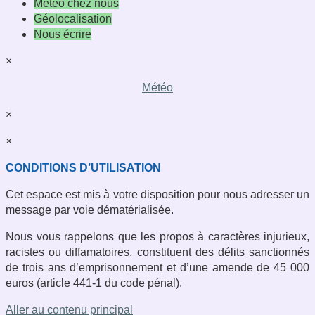
Météo chez nous
Géolocalisation
Nous écrire
×
Météo
×
×
CONDITIONS D’UTILISATION
Cet espace est mis à votre disposition pour nous adresser un
message par voie dématérialisée.
Nous vous rappelons que les propos à caractères injurieux,
racistes ou diffamatoires, constituent des délits sanctionnés
de trois ans d’emprisonnement et d’une amende de 45 000
euros (article 441-1 du code pénal).
Aller au contenu principal