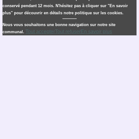
conservé pendant 12 mois. N'hésitez pas à cliquer sur "En savoir
plus" pour découvrir en détails notre politique sur les cookies.
Nous vous souhaitons une bonne navigation sur notre site
Tout accepter
Tout refuser
En savoir plus
communal.