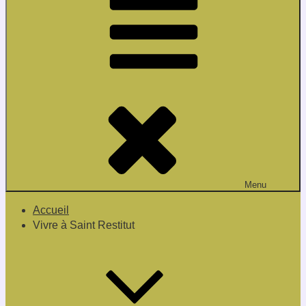
Menu
Accueil
Vivre à Saint Restitut