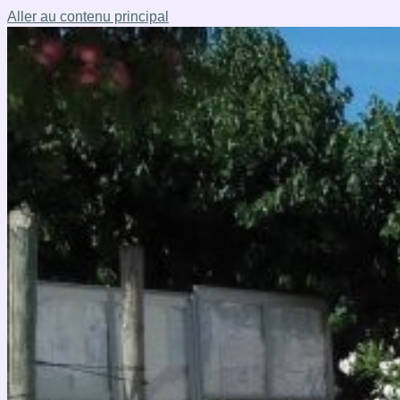
Aller au contenu principal