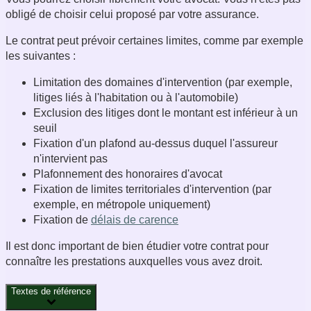
obligé de choisir celui proposé par votre assurance.
Le contrat peut prévoir certaines limites, comme par exemple
les suivantes :
Limitation des domaines d'intervention (par exemple,
litiges liés à l'habitation ou à l'automobile)
Exclusion des litiges dont le montant est inférieur à un
seuil
Fixation d'un plafond au-dessus duquel l'assureur
n'intervient pas
Plafonnement des honoraires d'avocat
Fixation de limites territoriales d'intervention (par
exemple, en métropole uniquement)
Fixation de
délais de carence
Il est donc important de bien étudier votre contrat pour
connaître les prestations auxquelles vous avez droit.
Textes de référence