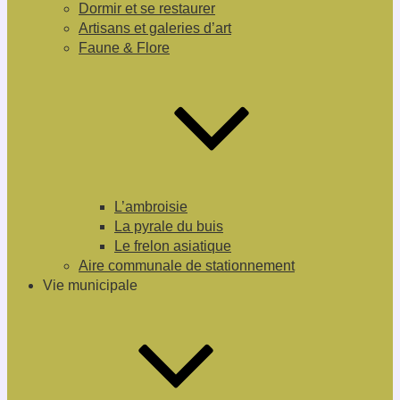
Dormir et se restaurer
Artisans et galeries d’art
Faune & Flore
L’ambroisie
La pyrale du buis
Le frelon asiatique
Aire communale de stationnement
Vie municipale