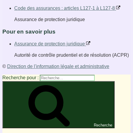
Code des assurances : articles L127-1 à L127-8
Assurance de protection juridique
Pour en savoir plus
Assurance de protection juridique
Autorité de contrôle prudentiel et de résolution (ACPR)
©
Direction de l'information légale et administrative
Recherche pour :
Recherche