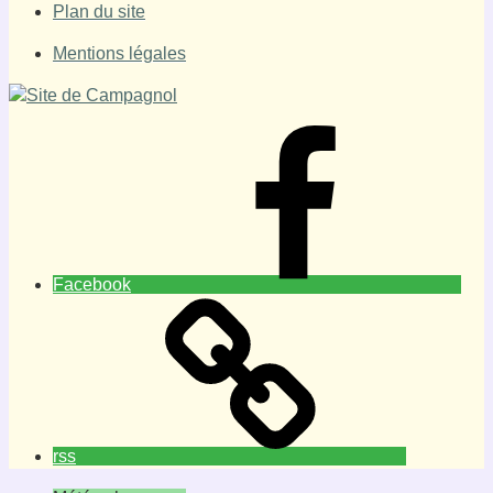
Plan du site
Mentions légales
Facebook
rss