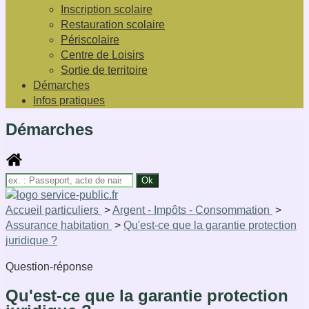
Inscription scolaire
Restauration scolaire
Périscolaire
Centre de Loisirs
Sortie de territoire
Démarches
Infos pratiques
Démarches
Accueil particuliers
>
Argent - Impôts - Consommation
>
Assurance habitation
>
Qu'est-ce que la garantie protection
juridique ?
Question-réponse
Qu'est-ce que la garantie protection